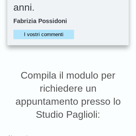
anni.
Fabrizia Possidoni
I vostri commenti
Compila il modulo per
richiedere un
appuntamento presso lo
Studio Paglioli: