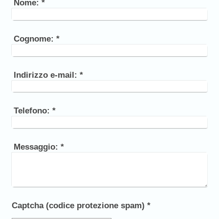
Nome:
*
Cognome:
*
Indirizzo e-mail:
*
Telefono:
*
Messaggio:
*
Captcha (codice protezione spam) *