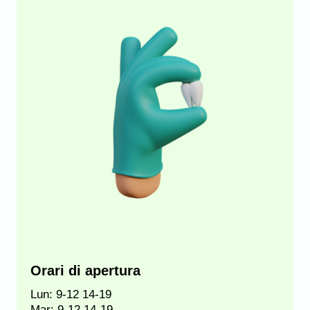
Orari di apertura
Lun: 9-12 14-19
Mar: 9-12 14-19