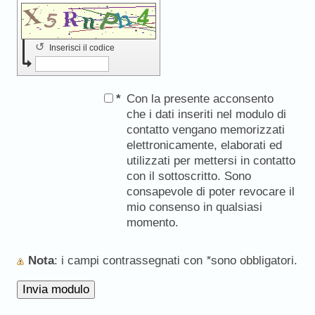
↺
Inserisci il codice
*
Con la presente acconsento
che i dati inseriti nel modulo di
contatto vengano memorizzati
elettronicamente, elaborati ed
utilizzati per mettersi in contatto
con il sottoscritto. Sono
consapevole di poter revocare il
mio consenso in qualsiasi
momento.
Nota
: i campi contrassegnati con
*
sono obbligatori.