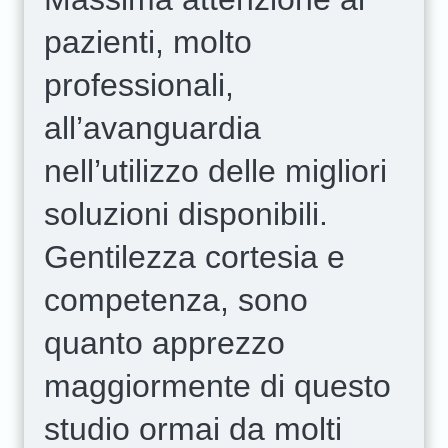
pazienti, molto
professionali,
all’avanguardia
nell’utilizzo delle migliori
soluzioni disponibili.
Gentilezza cortesia e
competenza, sono
quanto apprezzo
maggiormente di questo
studio ormai da molti