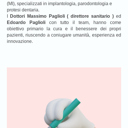
(MI), specializzati in implantologia, parodontologia e
protesi dentaria.
I
Dottori Massimo Paglioli ( direttore sanitario )
ed
Edoardo Paglioli
con tutto il team
,
hanno come
obiettivo primario la cura e il benessere dei propri
pazienti, riuscendo a coniugare umanità, esperienza ed
innovazione.