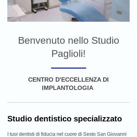
Benvenuto nello Studio
Paglioli!
CENTRO D'ECCELLENZA DI
IMPLANTOLOGIA
Studio dentistico specializzato
I tuoi dentisti di fiducia nel cuore di Sesto San Giovanni